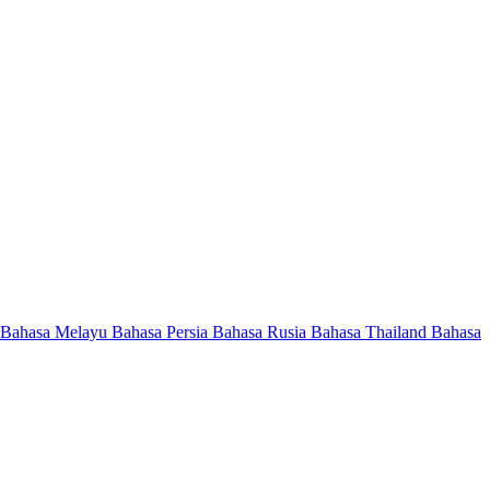
Bahasa Melayu
Bahasa Persia
Bahasa Rusia
Bahasa Thailand
Bahasa