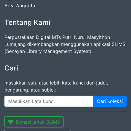
Area Anggota
Tentang Kami
Perpustakaan Digital MTs Putri Nurul Masyithoh
Lumajang dikembangkan menggunakan aplikasi SLiMS
(Senayan Library Management System).
Cari
masukkan satu atau lebih kata kunci dari judul,
pengarang, atau subjek
Cari Koleksi
Donasi untuk SLiMS