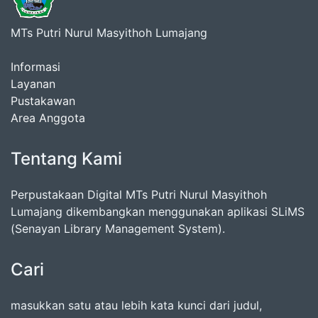
MTs Putri Nurul Masyithoh Lumajang
Informasi
Layanan
Pustakawan
Area Anggota
Tentang Kami
Perpustakaan Digital MTs Putri Nurul Masyithoh
Lumajang dikembangkan menggunakan aplikasi SLiMS
(Senayan Library Management System).
Cari
masukkan satu atau lebih kata kunci dari judul,